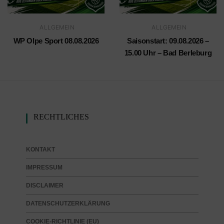
ALLGEMEIN
ALLGEMEIN
WP Olpe Sport 08.08.2026
Saisonstart: 09.08.2026 –
15.00 Uhr – Bad Berleburg
RECHTLICHES
KONTAKT
IMPRESSUM
DISCLAIMER
DATENSCHUTZERKLÄRUNG
COOKIE-RICHTLINIE (EU)