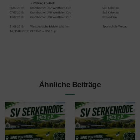
Ähnliche Beiträge