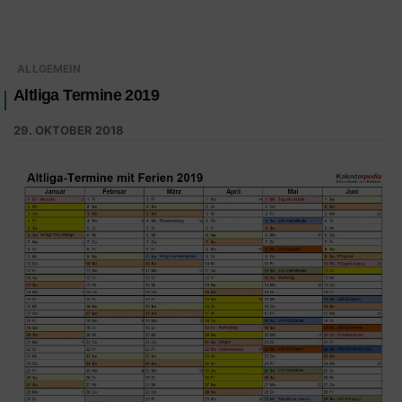
ALLGEMEIN
Altliga Termine 2019
29. OKTOBER 2018