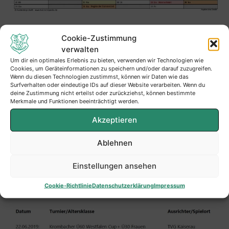
Cookie-Zustimmung
verwalten
Um dir ein optimales Erlebnis zu bieten, verwenden wir Technologien wie
Cookies, um Geräteinformationen zu speichern und/oder darauf zuzugreifen.
Wenn du diesen Technologien zustimmst, können wir Daten wie das
Surfverhalten oder eindeutige IDs auf dieser Website verarbeiten. Wenn du
deine Zustimmung nicht erteilst oder zurückziehst, können bestimmte
Merkmale und Funktionen beeinträchtigt werden.
Akzeptieren
Ablehnen
Einstellungen ansehen
Cookie-Richtlinie
Datenschutzerklärung
Impressum