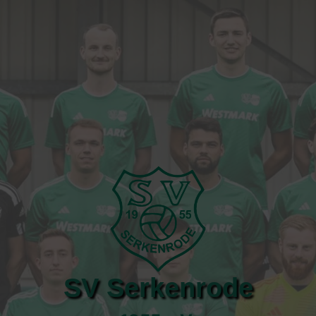
SV Serkenrode