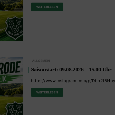
WEITERLESEN
ALLGEMEIN
Saisonstart: 09.08.2026 – 15.00 Uhr
https://www.instagram.com/p/Dbp2f5Hpy
WEITERLESEN