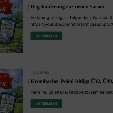
Regeländerung zur neuen Saison
Erklärung erfolgt in folgendem Youtube S
https://youtube.com/shorts/myaaaZKp
WEITERLESEN
ALLGEMEIN
Krombacher Pokal Altliga Ü32, Ü40
Termine, Spieltage, Gruppenzusammense
WEITERLESEN