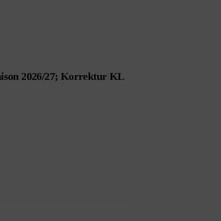
aison 2026/27; Korrektur KL