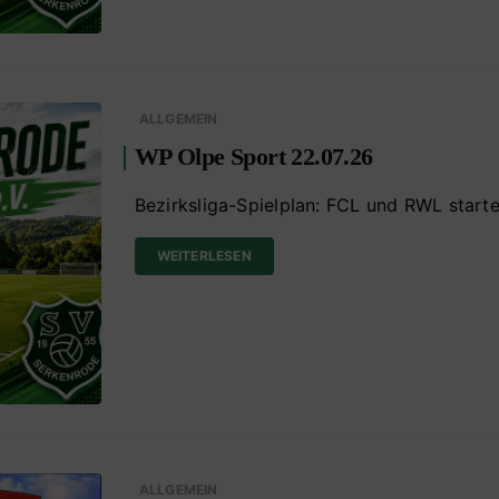
ALLGEMEIN
WP Olpe Sport 22.07.26
Bezirksliga-Spielplan: FCL und RWL start
WEITERLESEN
ALLGEMEIN