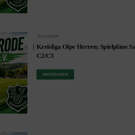
ALLGEMEIN
Kreisliga Olpe Herren; Spielpläne S
C2/C3
WEITERLESEN