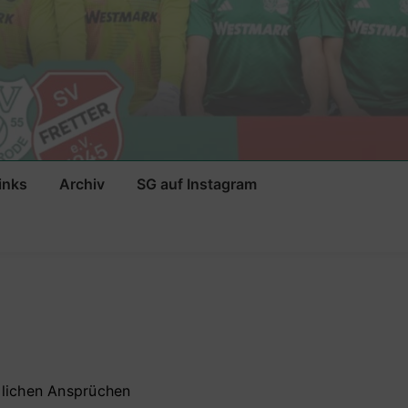
inks
Archiv
SG auf Instagram
edlichen Ansprüchen