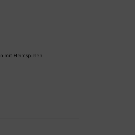
en mit Heimspielen.