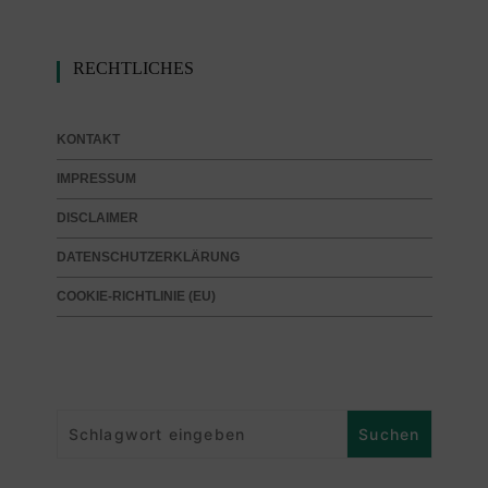
RECHTLICHES
KONTAKT
IMPRESSUM
DISCLAIMER
DATENSCHUTZERKLÄRUNG
COOKIE-RICHTLINIE (EU)