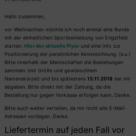
Hallo zusammen,
vor Weihnachten möchte ich noch einmal eine Runde
mit der einheitlichen Sportbekleidung von Engstfeld
starten.
Hier der aktuelle Flyer
und eine Info zur
Positionierung der persönlichen Kennzeichnung. (s.u.)
Bitte innerhalb der Mannschaften die Bestellungen
sammeln (mit Größe und gewünschtem
Namenskürzel) und bis spätestens
15.11.2018
bei mir
abgeben. Bitte direkt mit der Zahlung, da die
Bestellung nur gegen Vorkasse erfolgen kann. Danke.
Bitte auch weiter verteilen, da mir nicht alle E-Mail-
Adressen vorliegen. Danke.
Liefertermin auf jeden Fall vor