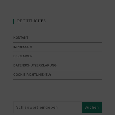
RECHTLICHES
KONTAKT
IMPRESSUM
DISCLAIMER
DATENSCHUTZERKLÄRUNG
COOKIE-RICHTLINIE (EU)