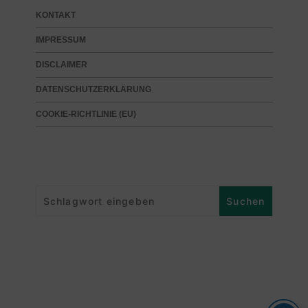
KONTAKT
IMPRESSUM
DISCLAIMER
DATENSCHUTZERKLÄRUNG
COOKIE-RICHTLINIE (EU)