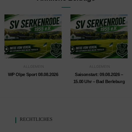
ALLGEMEIN
ALLGEMEIN
WP Olpe Sport 08.08.2026
Saisonstart: 09.08.2026 –
15.00 Uhr – Bad Berleburg
RECHTLICHES