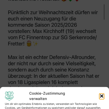
Cookie-Zustimmung
verwalten
Um dir ein optimales Erlebnis zu bieten, verwenden wir Technologien wie
Cookies, um Geräteinformationen zu speichern und/oder darauf zuzugreifen.