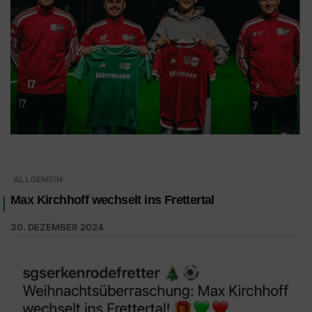
ALLGEMEIN
Max Kirchhoff wechselt ins Frettertal
30. DEZEMBER 2024