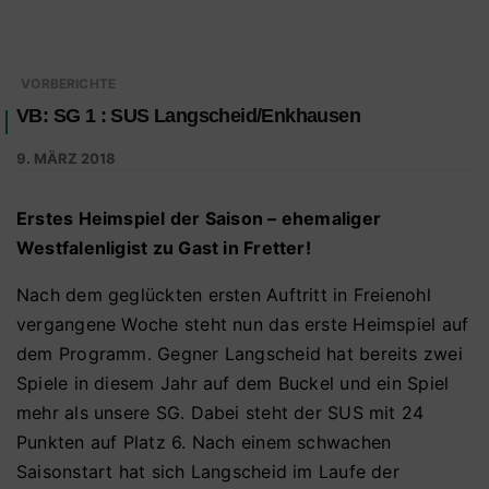
VORBERICHTE
VB: SG 1 : SUS Langscheid/Enkhausen
9. MÄRZ 2018
Erstes Heimspiel der Saison – ehemaliger
Westfalenligist zu Gast in Fretter!
Nach dem geglückten ersten Auftritt in Freienohl
vergangene Woche steht nun das erste Heimspiel auf
dem Programm. Gegner Langscheid hat bereits zwei
Spiele in diesem Jahr auf dem Buckel und ein Spiel
mehr als unsere SG. Dabei steht der SUS mit 24
Punkten auf Platz 6. Nach einem schwachen
Saisonstart hat sich Langscheid im Laufe der