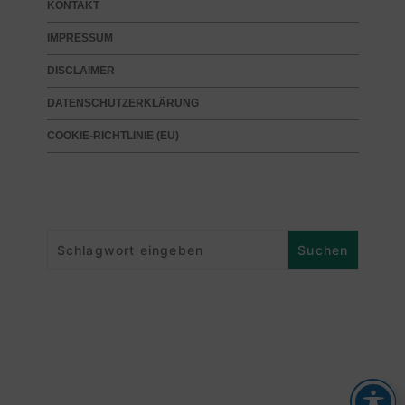
KONTAKT
IMPRESSUM
DISCLAIMER
DATENSCHUTZERKLÄRUNG
COOKIE-RICHTLINIE (EU)