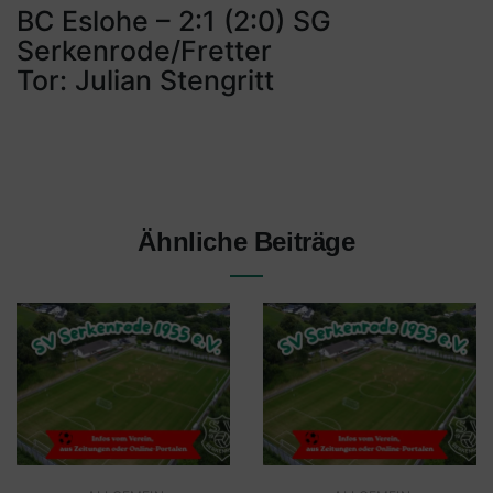
BC Eslohe – 2:1 (2:0) SG
Serkenrode/Fretter
Tor: Julian Stengritt
Ähnliche Beiträge