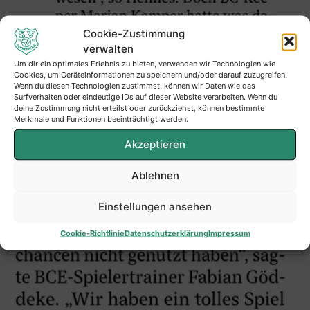
Cookie-Zustimmung
verwalten
Um dir ein optimales Erlebnis zu bieten, verwenden wir Technologien wie
Cookies, um Geräteinformationen zu speichern und/oder darauf zuzugreifen.
Wenn du diesen Technologien zustimmst, können wir Daten wie das
Surfverhalten oder eindeutige IDs auf dieser Website verarbeiten. Wenn du
deine Zustimmung nicht erteilst oder zurückziehst, können bestimmte
Merkmale und Funktionen beeinträchtigt werden.
Akzeptieren
Ablehnen
Einstellungen ansehen
Cookie-Richtlinie
Datenschutzerklärung
Impressum