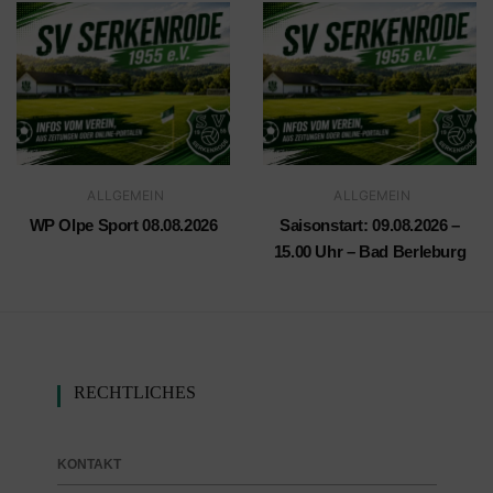
ALLGEMEIN
ALLGEMEIN
WP Olpe Sport 08.08.2026
Saisonstart: 09.08.2026 –
15.00 Uhr – Bad Berleburg
RECHTLICHES
KONTAKT