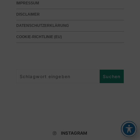
IMPRESSUM
DISCLAIMER
DATENSCHUTZERKLÄRUNG
COOKIE-RICHTLINIE (EU)
INSTAGRAM