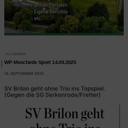
ALLGEMEIN
WP Meschede Sport 14.09.2025
14. SEPTEMBER 2025
SV Brilon geht ohne Trio ins Topspiel.
(Gegen die SG Serkenrode/Fretter)