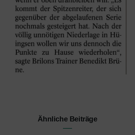
Ähnliche Beiträge