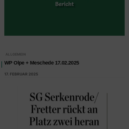
ALLGEMEIN
WP Olpe + Meschede 17.02.2025
17. FEBRUAR 2025