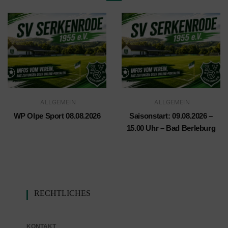
ALLGEMEIN
ALLGEMEIN
WP Olpe Sport 08.08.2026
Saisonstart: 09.08.2026 –
15.00 Uhr – Bad Berleburg
RECHTLICHES
KONTAKT