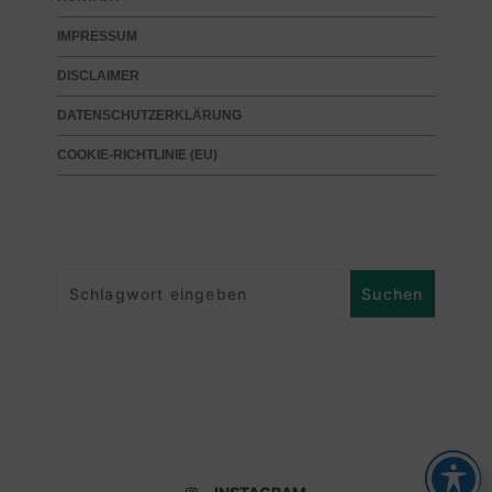
IMPRESSUM
DISCLAIMER
DATENSCHUTZERKLÄRUNG
COOKIE-RICHTLINIE (EU)