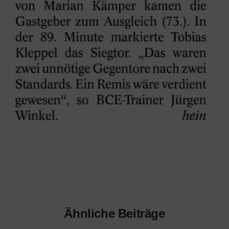
Ähnliche Beiträge