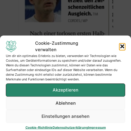
Cookie-Zustimmung
verwalten
Um dir ein optimales Erlebnis zu bieten, verwenden wir Technologien wie
Cookies, um Geräteinformationen zu speichern und/oder darauf zuzugreifen.
Wenn du diesen Technologien zustimmst, können wir Daten wie das
Surfverhalten oder eindeutige IDs auf dieser Website verarbeiten. Wenn du
deine Zustimmung nicht erteilst oder zurückziehst, können bestimmte
Merkmale und Funktionen beeinträchtigt werden.
Akzeptieren
Ablehnen
Einstellungen ansehen
Cookie-Richtlinie
Datenschutzerklärung
Impressum