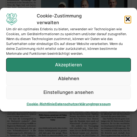
Cookie-Zustimmung
verwalten
Um dir ein optimales Erlebnis zu bieten, verwenden wir Technologien wie
Cookies, um Geräteinformationen zu speichern und/oder darauf zuzugreifen.
Wenn du diesen Technologien zustimmst, können wir Daten wie das
Surfverhalten oder eindeutige IDs auf dieser Website verarbeiten. Wenn du
deine Zustimmung nicht erteilst oder zurückziehst, können bestimmte
Merkmale und Funktionen beeinträchtigt werden.
Akzeptieren
Ablehnen
Einstellungen ansehen
Cookie-Richtlinie
Datenschutzerklärung
Impressum