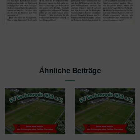
Ähnliche Beiträge