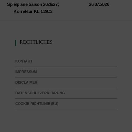
Spielpläne Saison 2026/27;
26.07.2026
Korrektur KL C2/C3
RECHTLICHES
KONTAKT
IMPRESSUM
DISCLAIMER
DATENSCHUTZERKLÄRUNG
COOKIE-RICHTLINIE (EU)