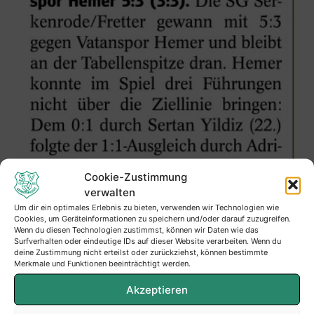
Cookie-Zustimmung
verwalten
Um dir ein optimales Erlebnis zu bieten, verwenden wir Technologien wie
Cookies, um Geräteinformationen zu speichern und/oder darauf zuzugreifen.
Wenn du diesen Technologien zustimmst, können wir Daten wie das
Surfverhalten oder eindeutige IDs auf dieser Website verarbeiten. Wenn du
deine Zustimmung nicht erteilst oder zurückziehst, können bestimmte
Merkmale und Funktionen beeinträchtigt werden.
Akzeptieren