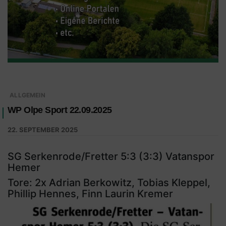
ALLGEMEIN
WP Olpe Sport 22.09.2025
22. SEPTEMBER 2025
SG Serkenrode/Fretter 5:3 (3:3) Vatanspor
Hemer
Tore: 2x Adrian Berkowitz, Tobias Kleppel,
Phillip Hennes, Finn Laurin Kremer