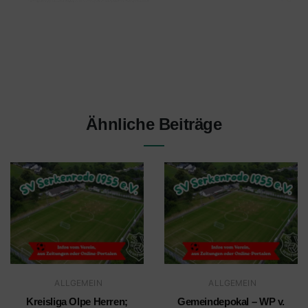
Ähnliche Beiträge
ALLGEMEIN
ALLGEMEIN
Kreisliga Olpe Herren;
Gemeindepokal – WP v.