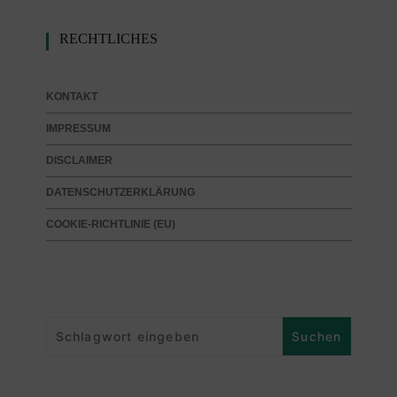
RECHTLICHES
KONTAKT
IMPRESSUM
DISCLAIMER
DATENSCHUTZERKLÄRUNG
COOKIE-RICHTLINIE (EU)