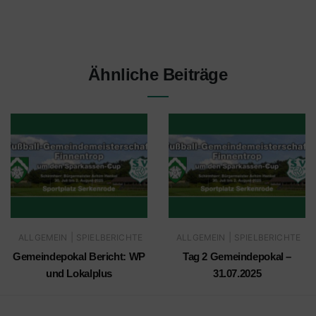
Ähnliche Beiträge
|
|
ALLGEMEIN
SPIELBERICHTE
ALLGEMEIN
SPIELBERICHTE
Gemeindepokal Bericht: WP
Tag 2 Gemeindepokal –
und Lokalplus
31.07.2025