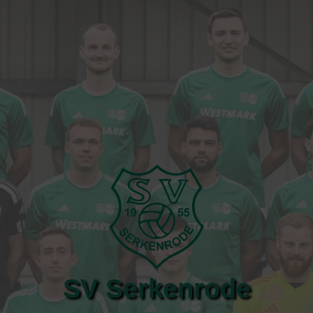
SV Serkenrode