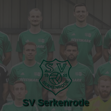
SV Serkenrode