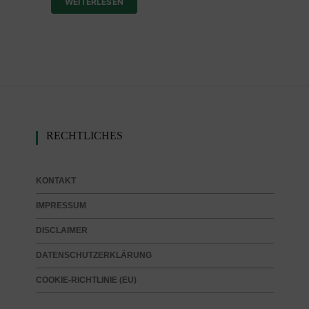
WEITERLESEN
RECHTLICHES
KONTAKT
IMPRESSUM
DISCLAIMER
DATENSCHUTZERKLÄRUNG
COOKIE-RICHTLINIE (EU)