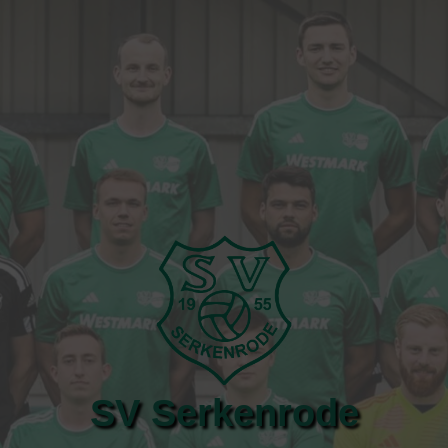
SV Serkenrode