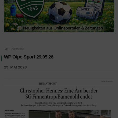
ALLGEMEIN
WP Olpe Sport 29.05.26
29. MAI 2026