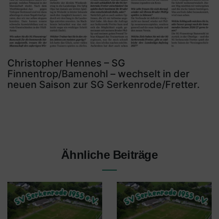
Christopher Hennes – SG
Finnentrop/Bamenohl – wechselt in der
neuen Saison zur SG Serkenrode/Fretter.
Ähnliche Beiträge