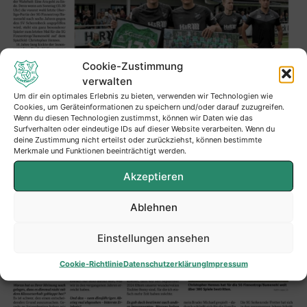
Cookie-Zustimmung
verwalten
Um dir ein optimales Erlebnis zu bieten, verwenden wir Technologien wie
Cookies, um Geräteinformationen zu speichern und/oder darauf zuzugreifen.
Wenn du diesen Technologien zustimmst, können wir Daten wie das
Surfverhalten oder eindeutige IDs auf dieser Website verarbeiten. Wenn du
deine Zustimmung nicht erteilst oder zurückziehst, können bestimmte
Merkmale und Funktionen beeinträchtigt werden.
Akzeptieren
Ablehnen
Einstellungen ansehen
Cookie-Richtlinie
Datenschutzerklärung
Impressum