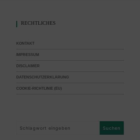
RECHTLICHES
KONTAKT
IMPRESSUM
DISCLAIMER
DATENSCHUTZERKLÄRUNG
COOKIE-RICHTLINIE (EU)